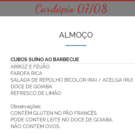
Cardápio 07/08
ALMOÇO
CUBOS SUÍNO AO BARBECUE
ARROZ E FEIJÃO
FAROFA RICA
SALADA DE REPOLHO BICOLOR (RA) / ACELGA (RU)
DOCE DE GOIABA
REFRESCO DE LIMÃO
Observações:
CONTÉM GLÚTEN NO PÃO FRANCÊS.
PODE CONTER LEITE NO DOCE DE GOIABA.
NÃO CONTÉM OVOS.