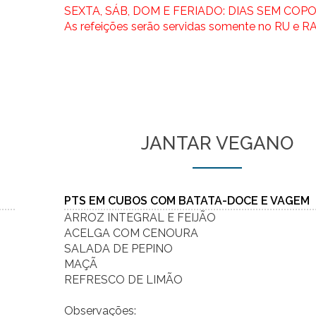
SEXTA, SÁB, DOM E FERIADO: DIAS SEM COPO
As refeições serão servidas somente no RU e RA
JANTAR VEGANO
PTS EM CUBOS COM BATATA-DOCE E VAGEM
ARROZ INTEGRAL E FEIJÃO
ACELGA COM CENOURA
SALADA DE PEPINO
MAÇÃ
REFRESCO DE LIMÃO
Observações: