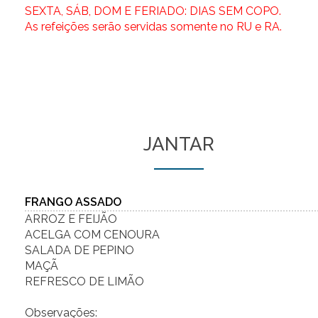
SEXTA, SÁB, DOM E FERIADO: DIAS SEM COPO.
As refeições serão servidas somente no RU e RA.
JANTAR
FRANGO ASSADO
ARROZ E FEIJÃO
ACELGA COM CENOURA
SALADA DE PEPINO
MAÇÃ
REFRESCO DE LIMÃO
Observações: